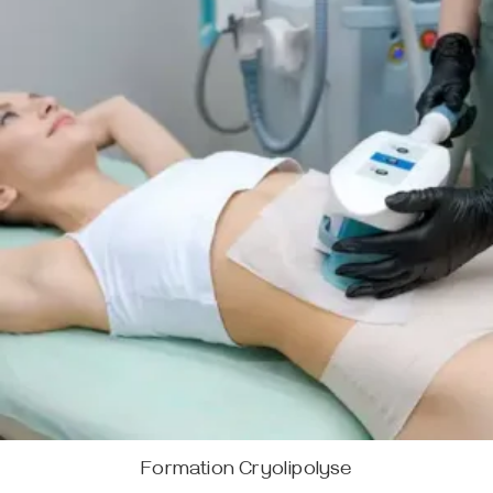
Formation Cryolipolyse