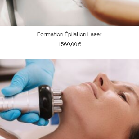
Formation Épilation Laser
1 560,00
€