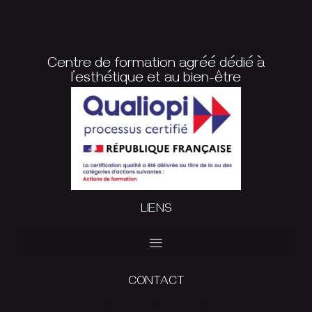
Centre de formation agréé dédié à
l’esthétique et au bien-être
LIENS
CONTACT