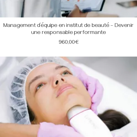
Management d’équipe en institut de beauté – Devenir
une responsable performante
960,00
€