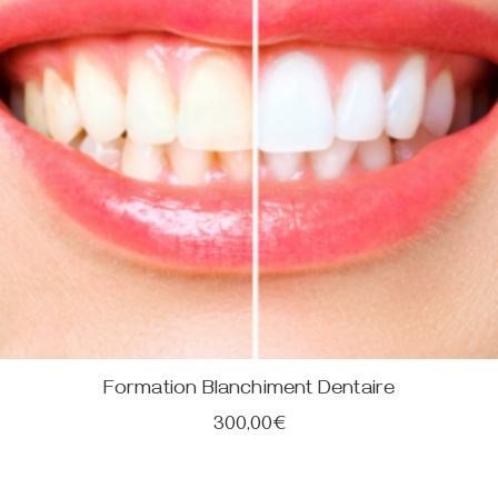
Formation Blanchiment Dentaire
300,00
€