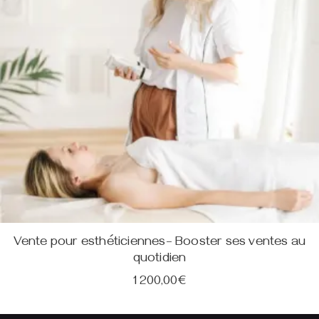
Vente pour esthéticiennes– Booster ses ventes au
quotidien
1 200,00
€