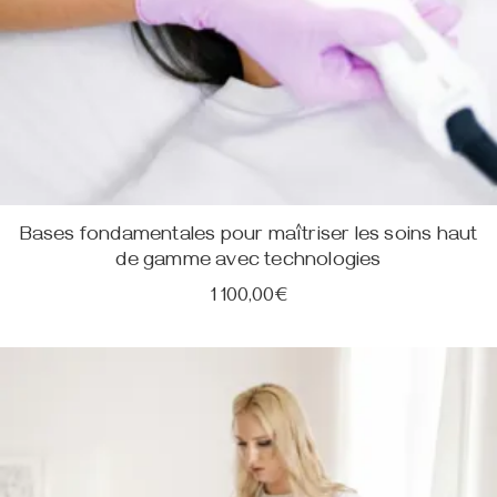
Bases fondamentales pour maîtriser les soins haut
de gamme avec technologies
1 100,00
€