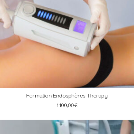
Formation Endosphères Therapy
1 100,00
€