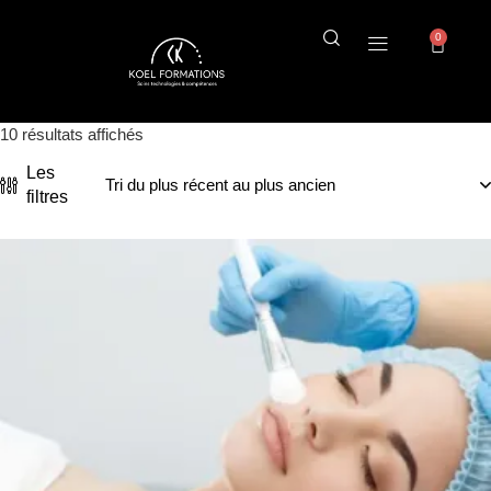
0
10 résultats affichés
Les
filtres